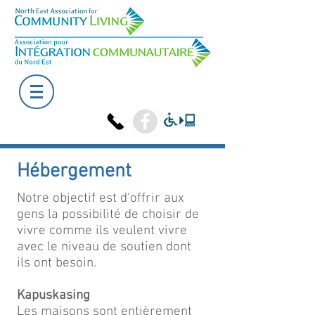
Hébergement
Notre objectif est d'offrir aux
gens la possibilité de choisir de
vivre comme ils veulent vivre
avec le niveau de soutien dont
ils ont besoin.
Kapuskasing
Les maisons sont entièrement