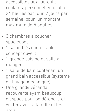
accessibles aux fauteuils
roulants, personnel en double
24 heures par jour, 7 jours par
semaine, pour un montant
maximum de 5 adultes.
3 chambres à coucher
spacieuses
1 salon très confortable,
concept ouvert
1 grande cuisine et salle à
manger
1 salle de bain contenant un
grand bain accessible (système
de levage mécanique)
Une grande véranda
recouverte ayant beaucoup
d'espace pour se détendre et
visiter avec la famille et les
amis.