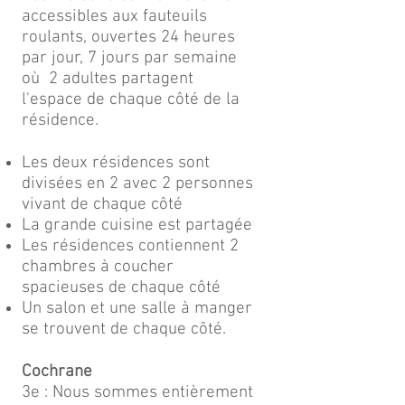
accessibles aux fauteuils
roulants, ouvertes 24 heures
par jour, 7 jours par semaine
où 2 adultes partagent
l'espace de chaque côté de la
résidence.
​Les deux résidences sont
divisées en 2 avec 2 personnes
vivant de chaque côté
La grande cuisine est partagée
Les résidences contiennent 2
chambres à coucher
spacieuses de chaque côté
Un salon et une salle à manger
se trouvent de chaque côté.
Cochrane
3e : Nous sommes entièrement