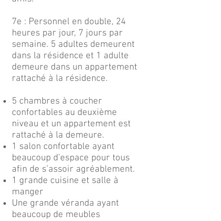
​7e : Personnel en double, 24
heures par jour, 7 jours par
semaine. 5 adultes demeurent
dans la résidence et 1 adulte
demeure dans un appartement
rattaché à la résidence.
5 chambres à coucher
confortables au deuxième
niveau et un appartement est
rattaché à la demeure.
1 salon confortable ayant
beaucoup d’espace pour tous
afin de s’assoir agréablement.
1 grande cuisine et salle à
manger
Une grande véranda ayant
beaucoup de meubles