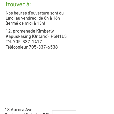
trouver à:
Nos heures d'ouverture sont du
lundi au vendredi de 8h à 16h
(fermé de midi à 13h)
12, promenade Kimberly
Kapuskasing (Ontario) P5N1L5
Tél. 705-337-1417
Télécopieur 705-337-6538
18 Aurora Ave