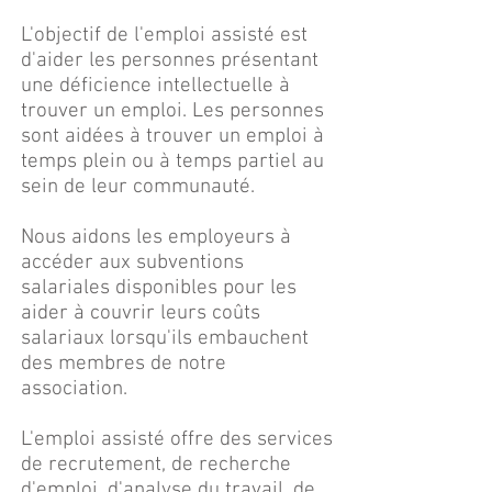
L'objectif de l'emploi assisté est
d'aider les personnes présentant
une déficience intellectuelle à
trouver un emploi. Les personnes
sont aidées à trouver un emploi à
temps plein ou à temps partiel au
sein de leur communauté.
Nous aidons les employeurs à
accéder aux subventions
salariales disponibles pour les
aider à couvrir leurs coûts
salariaux lorsqu'ils embauchent
des membres de notre
association.
L'emploi assisté offre des services
de recrutement, de recherche
d'emploi, d'analyse du travail, de