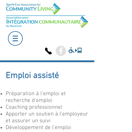
Emploi assisté
Préparation à l'emploi et
recherche d'emploi
Coaching professionnel
Apporter un soutien à l'employeur
et assurer un suivi
Développement de l'emploi