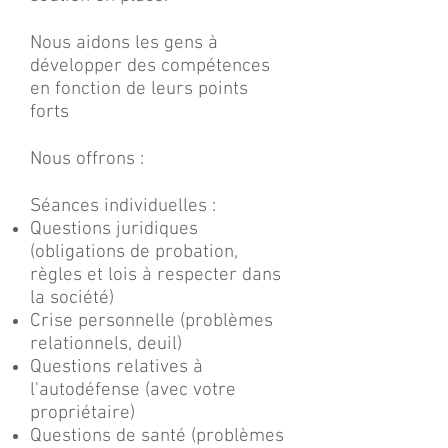
Nous aidons les gens à
développer des compétences
en fonction de leurs points
forts
Nous offrons :
Séances individuelles :
Questions juridiques
(obligations de probation,
règles et lois à respecter dans
la société)
Crise personnelle (problèmes
relationnels, deuil)
Questions relatives à
l'autodéfense (avec votre
propriétaire)
Questions de santé (problèmes