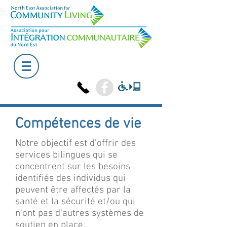
Compétences de vie
Notre objectif est d'offrir des
services bilingues qui se
concentrent sur les besoins
identifiés des individus qui
peuvent être affectés par la
santé et la sécurité et/ou qui
n'ont pas d'autres systèmes de
soutien en place.