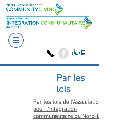
Par les
lois
Par les lois de l'Association
pour l'intégration
communautaire du Nord-Est